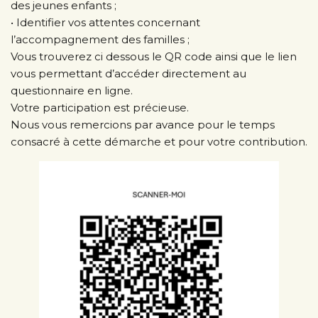
des jeunes enfants ;
• Identifier vos attentes concernant
l’accompagnement des familles ;
Vous trouverez ci dessous le QR code ainsi que le lien
vous permettant d’accéder directement au
questionnaire en ligne.
Votre participation est précieuse.
Nous vous remercions par avance pour le temps
consacré à cette démarche et pour votre contribution.