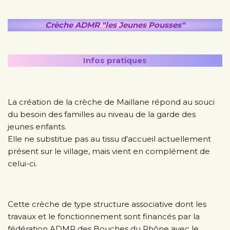
Crèche ADMR "les Jeunes Pousses"
Infos pratiques
La création de la crèche de Maillane répond au souci
du besoin des familles au niveau de la garde des
jeunes enfants.
Elle ne substitue pas au tissu d'accueil actuellement
présent sur le village, mais vient en complément de
celui-ci.
Cette crèche de type structure associative dont les
travaux et le fonctionnement sont financés par la
fédération ADMR des Bouches du Rhône avec le