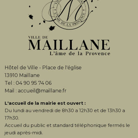
Hôtel de Ville - Place de l'église
13910 Maillane
Tel : 04 90 95 74 06
Mail : accueil@maillane.fr
L'accueil de la mairie est ouvert :
Du lundi au vendredi de 8h30 a 12h30 et de 13h30 a
17h30.
Accueil du public et standard téléphonique fermés le
jeudi après-midi.