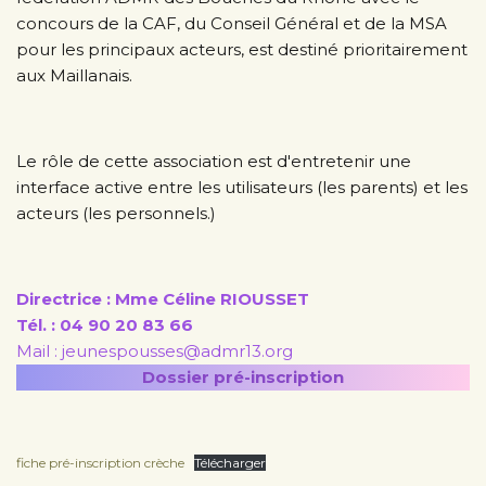
concours de la CAF, du Conseil Général et de la MSA
pour les principaux acteurs, est destiné prioritairement
aux Maillanais.
Le rôle de cette association est d'entretenir une
interface active entre les utilisateurs (les parents) et les
acteurs (les personnels.)
Directrice : Mme Céline RIOUSSET
Tél. : 04 90 20 83 66
Mail : jeunespousses@admr13.org
Dossier pré-inscription
fiche pré-inscription crèche
Télécharger