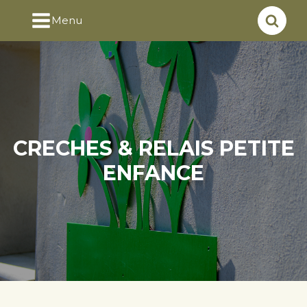
Menu
CRECHES & RELAIS PETITE
ENFANCE