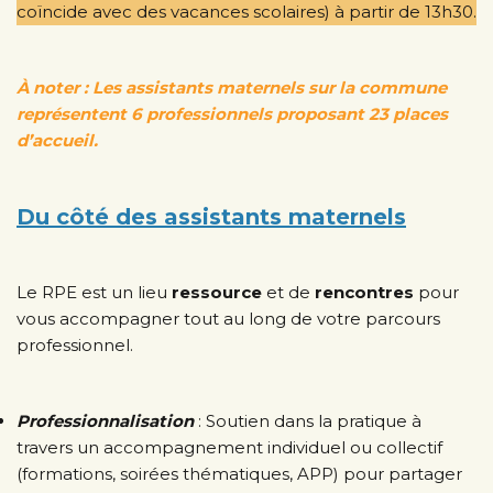
coïncide avec des vacances scolaires) à partir de 13h30.
À noter : Les assistants maternels sur la commune
représentent 6 professionnels proposant 23 places
d’accueil.
Du côté des assistants maternels
Le RPE est un lieu
ressource
et de
rencontres
pour
vous accompagner tout au long de votre parcours
professionnel.
Professionnalisation
: Soutien dans la pratique à
travers un accompagnement individuel ou collectif
(formations, soirées thématiques, APP) pour partager