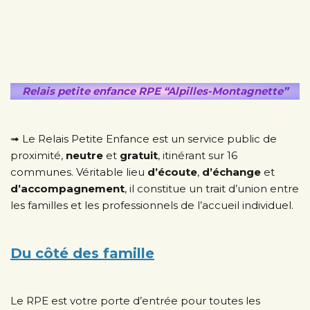
Relais petite enfance RPE “Alpilles-Montagnette”
➟ Le Relais Petite Enfance est un service public de
proximité,
neutre
et
gratuit
, itinérant sur 16
communes. Véritable lieu
d’écoute
,
d’échange
et
d’accompagnement
, il constitue un trait d’union entre
les familles et les professionnels de l’accueil individuel.
Du côté des famille
Le RPE est votre porte d’entrée pour toutes les