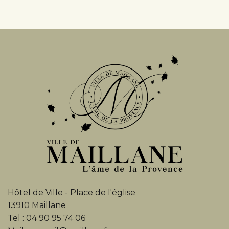
Hôtel de Ville - Place de l'église
13910 Maillane
Tel : 04 90 95 74 06