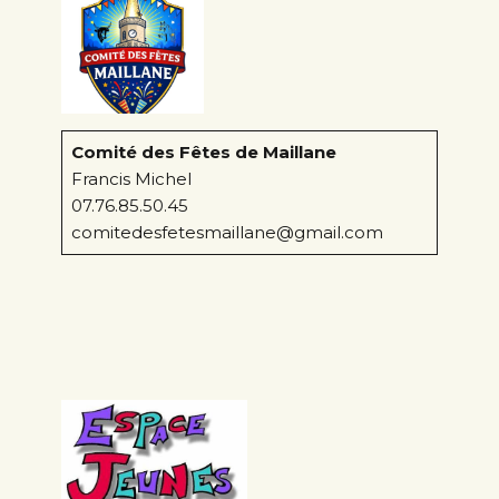
Comité des Fêtes de Maillane
Francis Michel
07.76.85.50.45
comitedesfetesmaillane@gmail.com