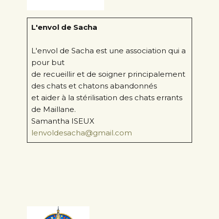
L'envol de Sacha
L'envol de Sacha est une association qui a
pour but
de recueillir et de soigner principalement
des chats et chatons abandonnés
et aider à la stérilisation des chats errants
de Maillane.
Samantha ISEUX
lenvoldesacha@gmail.com