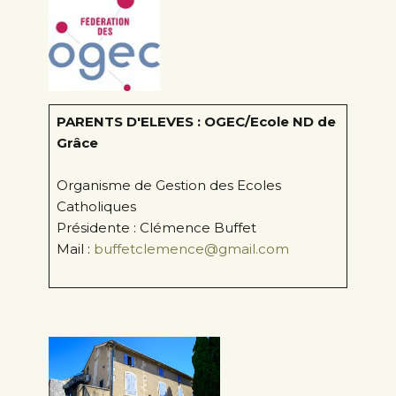
PARENTS D'ELEVES : OGEC/Ecole ND de
Grâce
Organisme de Gestion des Ecoles
Catholiques
Présidente : Clémence Buffet
Mail :
buffetclemence@gmail.com