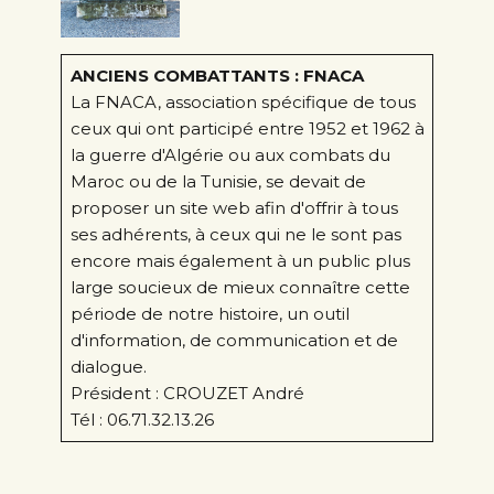
ANCIENS COMBATTANTS : FNACA
La FNACA, association spécifique de tous
ceux qui ont participé entre 1952 et 1962 à
la guerre d'Algérie ou aux combats du
Maroc ou de la Tunisie, se devait de
proposer un site web afin d'offrir à tous
ses adhérents, à ceux qui ne le sont pas
encore mais également à un public plus
large soucieux de mieux connaître cette
période de notre histoire, un outil
d'information, de communication et de
dialogue.
Président : CROUZET André
Tél : 06.71.32.13.26