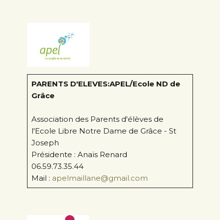
PARENTS D'ELEVES:APEL/Ecole ND de
Grâce
Association des Parents d'élèves de
l'Ecole Libre Notre Dame de Grâce - St
Joseph
Présidente : Anaïs Renard
06.59.73.35.44
Mail :
apelmaillane@gmail.com