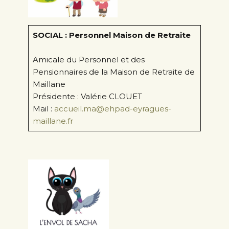
SOCIAL : Personnel Maison de Retraite
Amicale du Personnel et des
Pensionnaires de la Maison de Retraite de
Maillane
Présidente : Valérie CLOUET
Mail :
accueil.ma@ehpad-eyragues-
maillane.fr