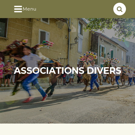
Menu
ASSOCIATIONS DIVERS