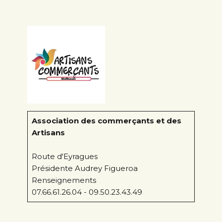
Association des commerçants et des
Artisans
Route d'Eyragues
Présidente Audrey Figueroa
Renseignements
07.66.61.26.04 - 09.50.23.43.49