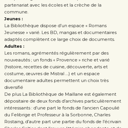
partenariat avec les écoles et la crèche de la
commune.
Jeunes :
La Bibliothèque dispose d’un espace « Romans
Jeunesse » varié. Les BD, mangas et documentaires
adaptés complètent ce large choix de documents.
Adultes :
Les romans, agrémentés régulièrement par des
nouveautés ; un fonds « Provence » riche et varié
(histoire, recettes de cuisine, découverte, arts et
costume, œuvres de Mistral …) et un espace
documentaire adultes permettent un choix très
diversifié
De plus La Bibliothèque de Maillane est également
dépositaire de deux fonds d’archives particulièrement
intéressants : d’une part le fonds de l’ancien Capoulié
du Felibrige et Professeur à la Sorbonne, Charles
Rostaing, d’autre part une partie du fonds de l’écrivain