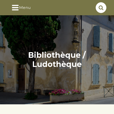
Menu
Bibliothèque /
Ludothèque