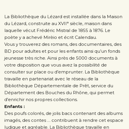
La Bibliothèque du Lézard est installée dans la Maison
du Lézard, construite au XVII° siècle, maison dans
laquelle vécut Frédéric Mistral de 1855 à 1876. Le
poète y a achevé Mirèio et écrit Calendau.
Vous y trouverez des romans, des documentaires, des
BD pour adultes et pour les enfants ainsi qu’un fonds
jeunesse très riche. Ainsi près de 5000 documents à
votre disposition que vous avez la possibilité de
consulter sur place ou d’emprunter. La Bibliothèque
travaille en partenariat avec le réseau de la
Bibliothèque Départementale de Prêt, service du
Département des Bouches du Rhône, qui permet
d’enrichir nos propres collections.
Enfants :
Des poufs colorés, de jolis bacs contenant des albums
imagés, des contes … contribuent à rendre cet espace
ludique et agréable. La Bibliothèque travaille en