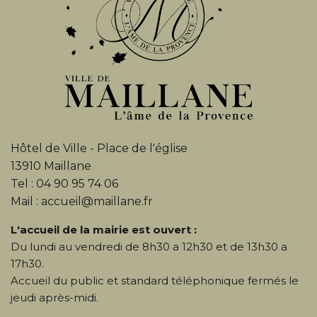
Hôtel de Ville - Place de l'église
13910 Maillane
Tel : 04 90 95 74 06
Mail : accueil@maillane.fr
L'accueil de la mairie est ouvert :
Du lundi au vendredi de 8h30 a 12h30 et de 13h30 a
17h30.
Accueil du public et standard téléphonique fermés le
jeudi après-midi.