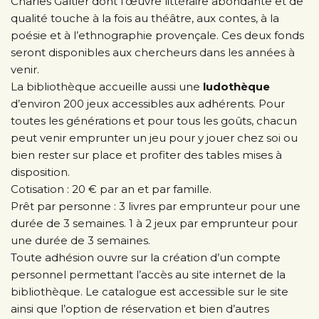
Charles Galtier dont l’œuvre littéraire abondante et de
qualité touche à la fois au théâtre, aux contes, à la
poésie et à l’ethnographie provençale. Ces deux fonds
seront disponibles aux chercheurs dans les années à
venir.
La bibliothèque accueille aussi une
ludothèque
d’environ 200 jeux accessibles aux adhérents. Pour
toutes les générations et pour tous les goûts, chacun
peut venir emprunter un jeu pour y jouer chez soi ou
bien rester sur place et profiter des tables mises à
disposition.
Cotisation : 20 € par an et par famille.
Prêt par personne : 3 livres par emprunteur pour une
durée de 3 semaines. 1 à 2 jeux par emprunteur pour
une durée de 3 semaines.
Toute adhésion ouvre sur la création d’un compte
personnel permettant l’accès au site internet de la
bibliothèque. Le catalogue est accessible sur le site
ainsi que l’option de réservation et bien d’autres