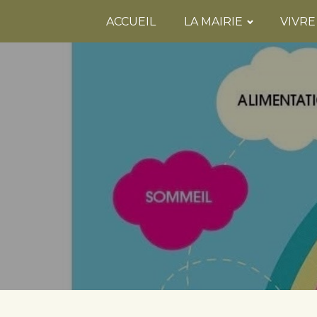
ACCUEIL
LA MAIRIE
VIVRE