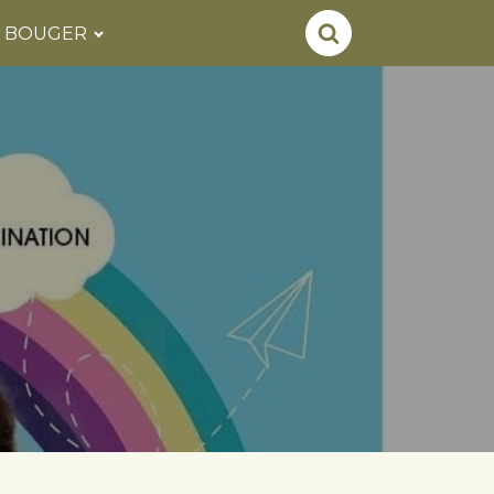
, BOUGER