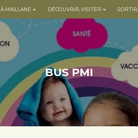
 À MAILLANE
DÉCOUVRIR, VISITER
SORTIR
BUS PMI