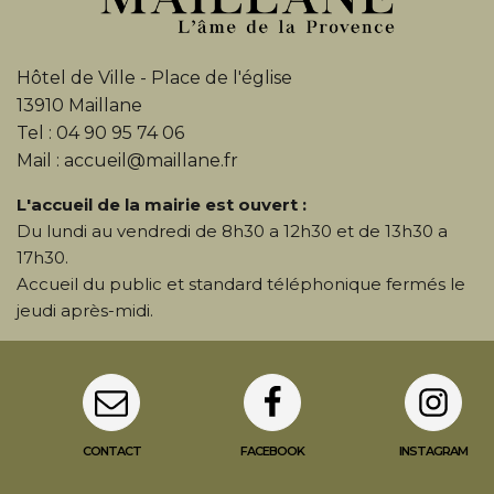
Hôtel de Ville - Place de l'église
13910 Maillane
Tel : 04 90 95 74 06
Mail : accueil@maillane.fr
L'accueil de la mairie est ouvert :
Du lundi au vendredi de 8h30 a 12h30 et de 13h30 a
17h30.
Accueil du public et standard téléphonique fermés le
jeudi après-midi.
CONTACT
FACEBOOK
INSTAGRAM