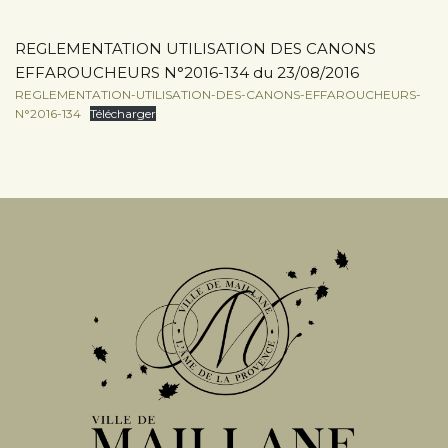
REGLEMENTATION UTILISATION DES CANONS
EFFAROUCHEURS N°2016-134 du 23/08/2016
REGLEMENTATION-UTILISATION-DES-CANONS-EFFAROUCHEURS-
N°2016-134
Télécharger